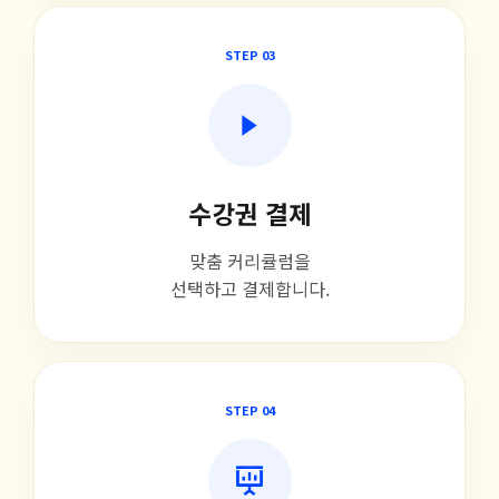
STEP 03
수강권 결제
맞춤 커리큘럼을
선택하고 결제합니다.
STEP 04