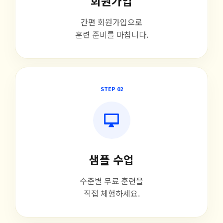
회원가입
간편 회원가입으로
훈련 준비를 마칩니다.
STEP 02
샘플 수업
수준별 무료 훈련을
직접 체험하세요.