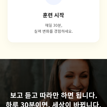
훈련 시작
매일 30분,
실력 변화를 경험하세요.
보고 듣고 따라만 하면 됩니다.
하루 30분이면, 세상이 바뀝니다.