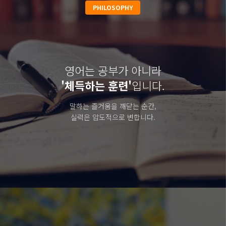
PHILOSOPHY
영어는 공부가 아니라
'체득하는 훈련'
입니다.
말하는 즐거움을 깨닫는 순간,
실력은 압도적으로 변합니다.