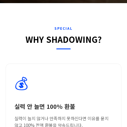
SPECIAL
WHY SHADOWING?
💰
실력 안 늘면 100% 환불
실력이 늘지 않거나 만족하지 못하신다면 이유를 묻지
않고 100% 전액 환불을 약속드립니다.