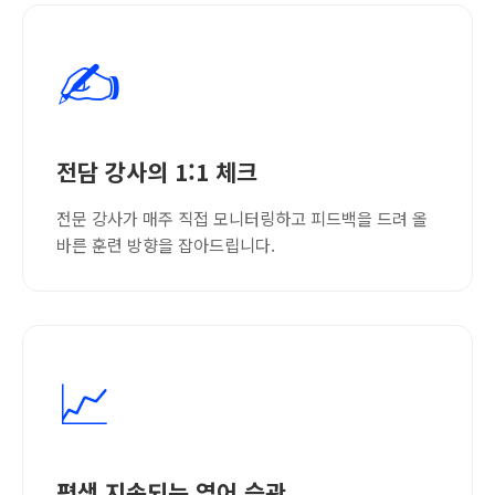
✍️
전담 강사의 1:1 체크
전문 강사가 매주 직접 모니터링하고 피드백을 드려 올
바른 훈련 방향을 잡아드립니다.
📈
평생 지속되는 영어 습관