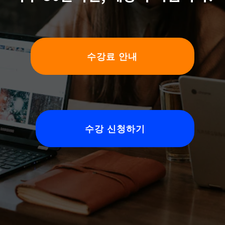
수강료 안내
수강 신청하기