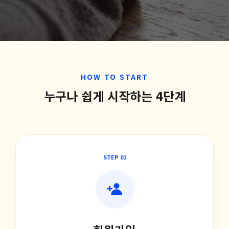
HOW TO START
누구나 쉽게 시작하는 4단계
STEP 01