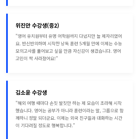
위진안 수강생(중2)
"영어 유치원부터 유명 어학원까지 다녔지만 늘 제자리였어
요. 반신반의하며 시작한 낭독 훈련 5개월 만에 이제는 수능
모의고사를 풀어보고 싶을 만큼 자신감이 생겼습니다. 영어
고민이 싹 사라졌어요!"
김소윤 수강생
"해외 여행 때마다 손짓 발짓만 하는 제 모습이 초라해 시작
했습니다. 영어는 공부가 아니라 훈련이라는 말, 그룹으로 함
께하니 정말 되더군요. 이제는 외국 친구들과 대화하는 시간
이 기다려질 정도로 행복합니다."