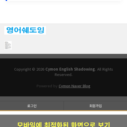
Copyright © 2026
Cymon English Shadowing
. All Rights
Reserved.
Powered by
Cymon Naver Blog
로그인
회원가입
모바일에 최적화된 화면으로 보기