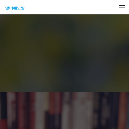
메뉴 건너뛰기