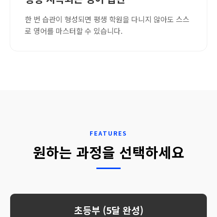
한 번 습관이 형성되면 평생 학원을 다니지 않아도 스스
로 영어를 마스터할 수 있습니다.
FEATURES
원하는 과정을 선택하세요
초등부 (5달 완성)