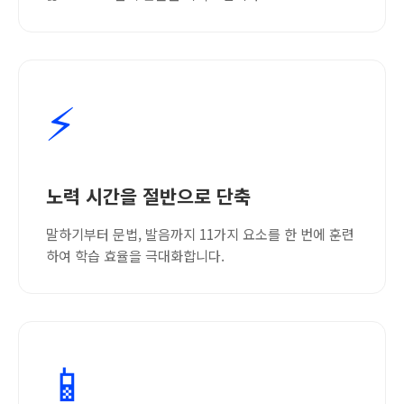
⚡
노력 시간을 절반으로 단축
말하기부터 문법, 발음까지 11가지 요소를 한 번에 훈련
하여 학습 효율을 극대화합니다.
📱