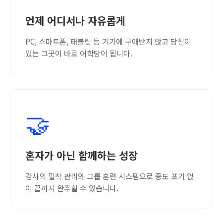
언제 어디서나 자유롭게
PC, 스마트폰, 태블릿 등 기기에 구애받지 않고 당신이
있는 그곳이 바로 어학당이 됩니다.
🤝
혼자가 아닌 함께하는 성장
강사의 밀착 관리와 그룹 훈련 시스템으로 중도 포기 없
이 끝까지 완주할 수 있습니다.