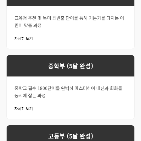
교육청 추천 및 북미 최빈출 단어를 통해 기본기를 다지는 어
린이 맞춤 과정
자세히 보기
중학부 (5달 완성)
중학교 필수 1800단어를 완벽히 마스터하여 내신과 회화를
동시에 잡는 과정
자세히 보기
고등부 (5달 완성)