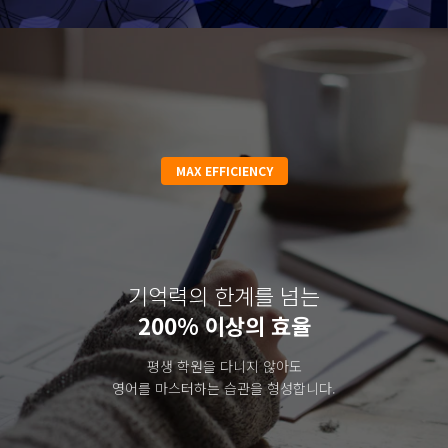
MAX EFFICIENCY
기억력의 한계를 넘는
200% 이상의 효율
평생 학원을 다니지 않아도
영어를 마스터하는 습관을 형성합니다.